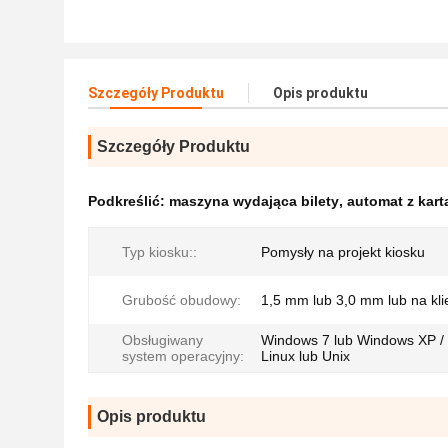
Szczegóły Produktu
Opis produktu
Szczegóły Produktu
Podkreślić:
maszyna wydająca bilety
,
automat z kart
Typ kiosku::
Pomysły na projekt kiosku
Grubość obudowy:
1,5 mm lub 3,0 mm lub na kli
Obsługiwany
Windows 7 lub Windows XP / 
system operacyjny:
Linux lub Unix
Opis produktu