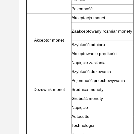
Pojemność
Akceptacja monet
Zaakceptowany rozmiar monety
Akceptor monet
Szybkość odbioru
Akceptowanie prędkości
Napięcie zasilania
Szybkość dozowania
Pojemność przechowywania
Dozownik monet
Średnica monety
Grubość monety
Napięcie
Autocutter
Technologia