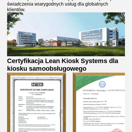
świadczenia wiarygodnych usług dla globalnych
klientów.
Certyfikacja Lean Kiosk Systems dla
kiosku samoobsługowego