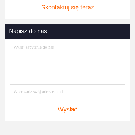
Skontaktuj się teraz
Napisz do nas
Wysłać