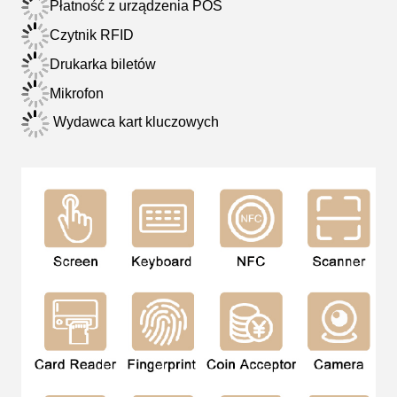
Płatność z urządzenia POS
Czytnik RFID
Drukarka biletów
Mikrofon
Wydawca kart kluczowych