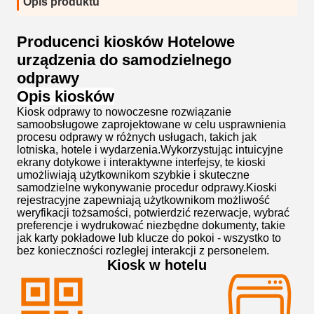
Opis produktu
Producenci kiosków Hotelowe
urządzenia do samodzielnego
odprawy
Opis kiosków
Kiosk odprawy to nowoczesne rozwiązanie
samoobsługowe zaprojektowane w celu usprawnienia
procesu odprawy w różnych usługach, takich jak
lotniska, hotele i wydarzenia.Wykorzystując intuicyjne
ekrany dotykowe i interaktywne interfejsy, te kioski
umożliwiają użytkownikom szybkie i skuteczne
samodzielne wykonywanie procedur odprawy.Kioski
rejestracyjne zapewniają użytkownikom możliwość
weryfikacji tożsamości, potwierdzić rezerwacje, wybrać
preferencje i wydrukować niezbędne dokumenty, takie
jak karty pokładowe lub klucze do pokoi - wszystko to
bez konieczności rozległej interakcji z personelem.
Kiosk w hotelu