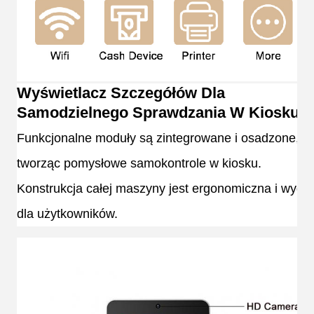
Wyświetlacz Szczegółów Dla
Samodzielnego Sprawdzania W Kiosku
Funkcjonalne moduły są zintegrowane i osadzone,
tworząc pomysłowe samokontrole w kiosku.
Konstrukcja całej maszyny jest ergonomiczna i wygo
dla użytkowników.