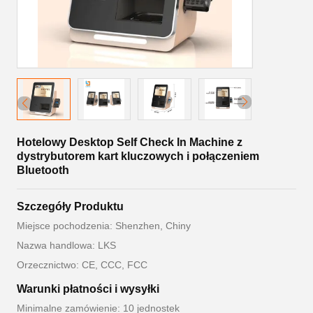
Hotelowy Desktop Self Check In Machine z
dystrybutorem kart kluczowych i połączeniem
Bluetooth
Szczegóły Produktu
Miejsce pochodzenia: Shenzhen, Chiny
Nazwa handlowa: LKS
Orzecznictwo: CE, CCC, FCC
Warunki płatności i wysyłki
Minimalne zamówienie: 10 jednostek