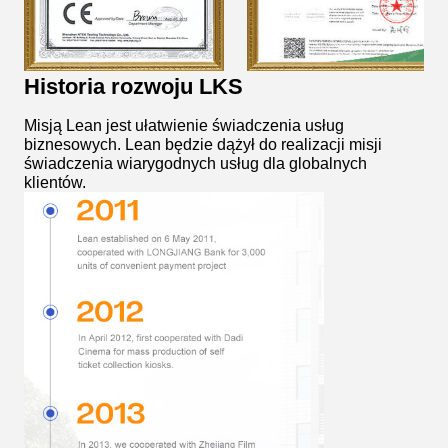
Historia rozwoju LKS
Misją Lean jest ułatwienie świadczenia usług
biznesowych. Lean będzie dążył do realizacji misji
świadczenia wiarygodnych usług dla globalnych
klientów.