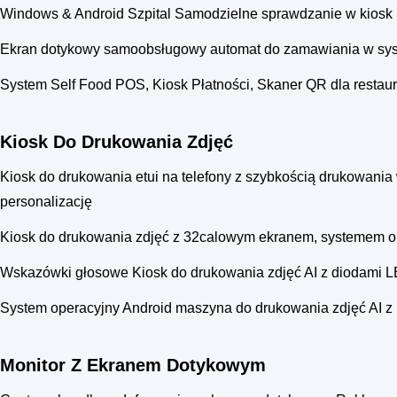
Windows & Android Szpital Samodzielne sprawdzanie w kios
Ekran dotykowy samoobsługowy automat do zamawiania w sys
System Self Food POS, Kiosk Płatności, Skaner QR dla restaur
Kiosk Do Drukowania Zdjęć
Kiosk do drukowania etui na telefony z szybkością drukowan
personalizację
Kiosk do drukowania zdjęć z 32calowym ekranem, systemem o
Wskazówki głosowe Kiosk do drukowania zdjęć AI z diodami LE
System operacyjny Android maszyna do drukowania zdjęć AI z
Monitor Z Ekranem Dotykowym