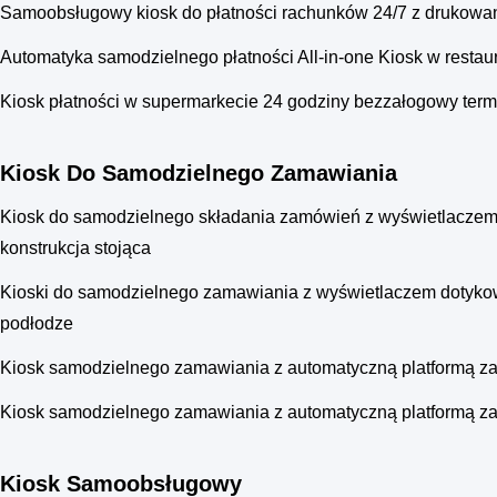
Samoobsługowy kiosk do płatności rachunków 24/7 z drukowan
Automatyka samodzielnego płatności All-in-one Kiosk w restau
Kiosk płatności w supermarkecie 24 godziny bezzałogowy term
Kiosk Do Samodzielnego Zamawiania
Kiosk do samodzielnego składania zamówień z wyświetlaczem dot
konstrukcja stojąca
Kioski do samodzielnego zamawiania z wyświetlaczem dotykowym 
podłodze
Kiosk samodzielnego zamawiania z automatyczną platformą 
Kiosk samodzielnego zamawiania z automatyczną platformą 
Kiosk Samoobsługowy