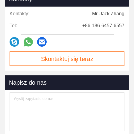
Kontakty:
Mr. Jack Zhang
Tel:
+86-186-6457-6557
Skontaktuj się teraz
Napisz do nas