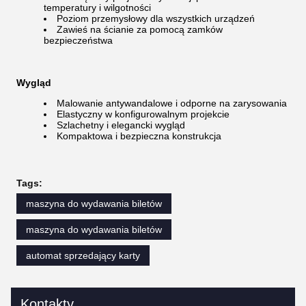
temperatury i wilgotności
Poziom przemysłowy dla wszystkich urządzeń
Zawieś na ścianie za pomocą zamków
bezpieczeństwa
Wygląd
Malowanie antywandalowe i odporne na zarysowania
Elastyczny w konfigurowalnym projekcie
Szlachetny i elegancki wygląd
Kompaktowa i bezpieczna konstrukcja
Tags:
maszyna do wydawania biletów
maszyna do wydawania biletów
automat sprzedający karty
Kontakty