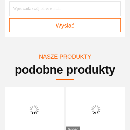
Wysłać
NASZE PRODUKTY
podobne produkty
Wideo