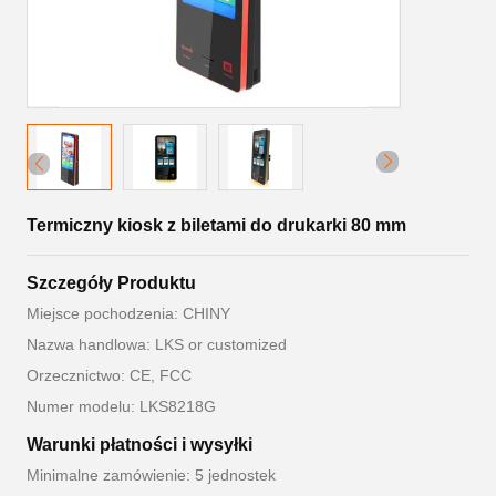
Termiczny kiosk z biletami do drukarki 80 mm
Szczegóły Produktu
Miejsce pochodzenia: CHINY
Nazwa handlowa: LKS or customized
Orzecznictwo: CE, FCC
Numer modelu: LKS8218G
Warunki płatności i wysyłki
Minimalne zamówienie: 5 jednostek