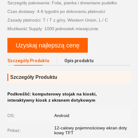
Szczegóły pakowania: Folia, pianka i drewniane pudełko
Czas dostawy: 4-6 tygodni po dokonaniu płatności
Zasady płatności: T / T z góry, Western Union, L / C
Możliwość Supply: 1000 jednostek miesięcznie
Uzyskaj najlepszą cenę
Szczegóły Produktu
Opis produktu
Szczegóły Produktu
Podkreślić:
komputerowy stojak na kioski
,
interaktywny kiosk z ekranem dotykowym
OS:
Android
12-calowy pojemnościowy ekran doty
Pokaz:
kowy TFT