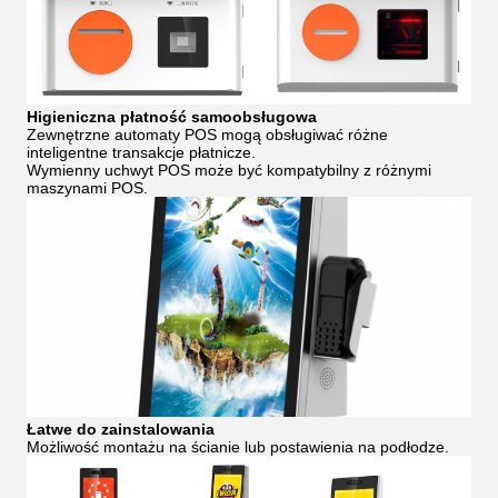
Higieniczna płatność samoobsługowa
Zewnętrzne automaty POS mogą obsługiwać różne
inteligentne transakcje płatnicze.
Wymienny uchwyt POS może być kompatybilny z różnymi
maszynami POS.
Łatwe do zainstalowania
Możliwość montażu na ścianie lub postawienia na podłodze.