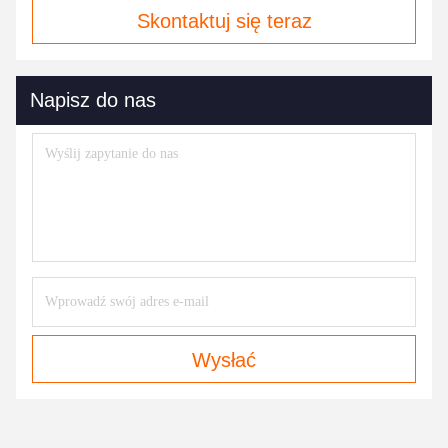
Skontaktuj się teraz
Napisz do nas
Wysłać