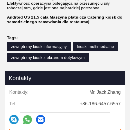
Efektywność operacyjna polegająca na przesunięciu siły
roboczej tam, gdzie jest ona najbardziej potrzebna
Android OS 21,5 cala Maszyna płatnicza Catering kiosk do
samodzielnego zamawiania dla restauracji
Tags:
zewnętrzny kiosk informacyjny
kioski multimedialne
zewnętrzny kiosk z ekranem dotykowym
Kontakty
Kontakty:
Mr. Jack Zhang
Tel:
+86-186-6457-6557