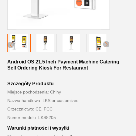
Android OS 21.5 Inch Payment Machine Catering
Self Ordering Kiosk For Restaurant
Szczegóły Produktu
Miejsce pochodzenia: Chiny
Nazwa handlowa: LKS or customized
Orzecznictwo: CE, FCC
Numer modelu: LKS8205
Warunki płatności i wysyłki