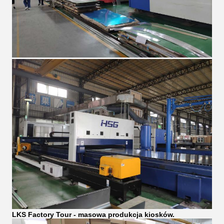
LKS Factory Tour - masowa produkcja kiosków.