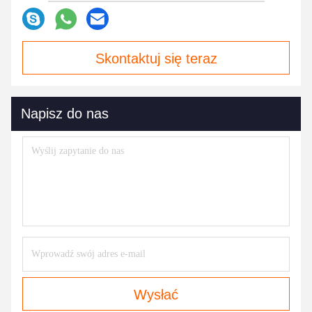
Skontaktuj się teraz
Napisz do nas
Wysłać