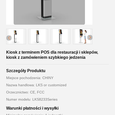
Kiosk z terminem POS dla restauracji i sklepów,
kiosk z zamówieniem szybkiego jedzenia
Szczegóły Produktu
Miejsce pochodzenia: CHINY
Nazwa handlowa: LKS or customized
Orzecznictwo: CE, FCC
Numer modelu: LKS8233Series
Warunki płatności i wysyłki