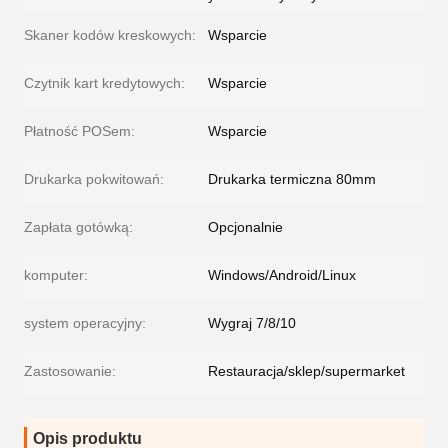
Skaner kodów kreskowych:
Wsparcie
Czytnik kart kredytowych:
Wsparcie
Płatność POSem:
Wsparcie
Drukarka pokwitowań:
Drukarka termiczna 80mm
Zapłata gotówką:
Opcjonalnie
komputer:
Windows/Android/Linux
system operacyjny:
Wygraj 7/8/10
Zastosowanie:
Restauracja/sklep/supermarket
Opis produktu