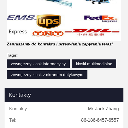
Zapraszamy do kontaktu i przesyłania zapytania teraz!
Tags:
zewnętrzny kiosk informacyjny
kioski multimedialne
zewnętrzny kiosk z ekranem dotykowym
Kontakty
Kontakty:
Mr. Jack Zhang
Tel:
+86-186-6457-6557