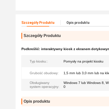
Szczegóły Produktu
Opis produktu
Szczegóły Produktu
Podkreślić:
interaktywny kiosk z ekranem dotykowy
Typ kiosku::
Pomysły na projekt kiosku
Grubość obudowy:
1,5 mm lub 3,0 mm lub na kli
Obsługiwany
Windows 7 lub Windows 8, W
system operacyjny:
0
Opis produktu