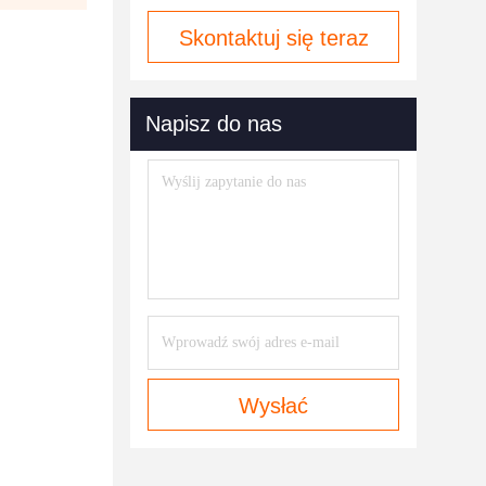
Skontaktuj się teraz
Napisz do nas
Wysłać