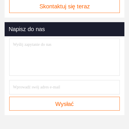
Skontaktuj się teraz
Napisz do nas
Wysłać