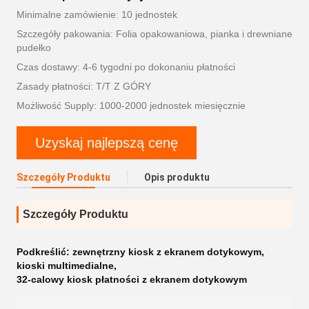
Minimalne zamówienie: 10 jednostek
Szczegóły pakowania: Folia opakowaniowa, pianka i drewniane
pudełko
Czas dostawy: 4-6 tygodni po dokonaniu płatności
Zasady płatności: T/T Z GÓRY
Możliwość Supply: 1000-2000 jednostek miesięcznie
Uzyskaj najlepszą cenę
Szczegóły Produktu
Opis produktu
Szczegóły Produktu
Podkreślić:
zewnętrzny kiosk z ekranem dotykowym
,
kioski multimedialne
,
32-calowy kiosk płatności z ekranem dotykowym