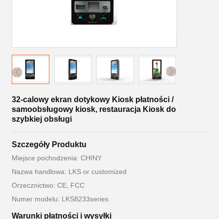
32-calowy ekran dotykowy Kiosk płatności /
samoobsługowy kiosk, restauracja Kiosk do
szybkiej obsługi
Szczegóły Produktu
Miejsce pochodzenia: CHINY
Nazwa handlowa: LKS or customized
Orzecznictwo: CE, FCC
Numer modelu: LKS8233series
Warunki płatności i wysyłki