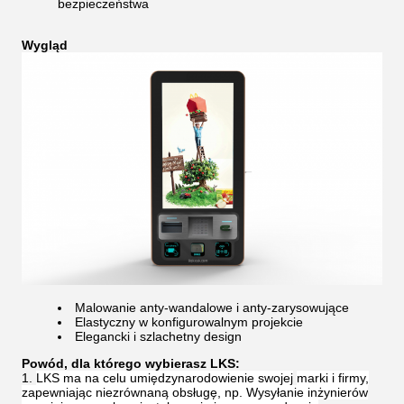
bezpieczeństwa
Wygląd
Malowanie anty-wandalowe i anty-zarysowujące
Elastyczny w konfigurowalnym projekcie
Elegancki i szlachetny design
Powód, dla którego wybierasz LKS:
LKS ma na celu umiędzynarodowienie swojej
marki i firmy,
zapewniając niezrównaną obsługę, np. Wysyłanie inżynierów