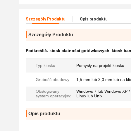
Szczegóły Produktu
Opis produktu
Szczegóły Produktu
Podkreślić:
kiosk płatności gotówkowych
,
kiosk ba
Typ kiosku::
Pomysły na projekt kiosku
Grubość obudowy:
1,5 mm lub 3,0 mm lub na kli
Obsługiwany
Windows 7 lub Windows XP / 
system operacyjny:
Linux lub Unix
Opis produktu