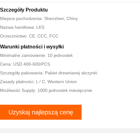
Szczegóły Produktu
Miejsce pochodzenia: Shenzhen, Chiny
Nazwa handlowa: LKS
Orzecznictwo: CE, CCC, FCC
Warunki płatności i wysyłki
Minimalne zamówienie: 10 jednostek
Cena: USD 400-600/PCS
Szczegóły pakowania: Pakiet drewnianej skrzynki
Zasady płatności: L / C, Western Union
Możliwość Supply: 1000 jednostek miesięcznie
Uzyskaj najlepszą cenę