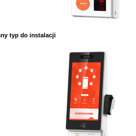
nny typ do instalacji