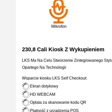
Mikrofon
230,8 Cali Kiosk Z Wykupieniem
LKS Ma Na Celu Stworzenie Zintegrowanego Styl
Opartego Na Technologii
Wsparcie kiosku LKS Self Checkout:
Ekran dotykowy
HD WEBCAM
Opłata za skanowanie kodu QR
Płatność z urządzenia POS