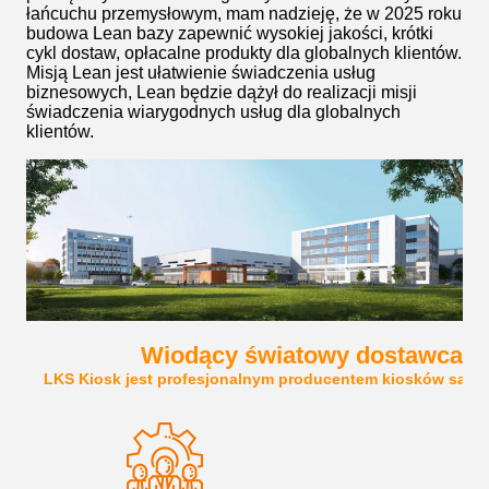
łańcuchu przemysłowym, mam nadzieję, że w 2025 roku
budowa Lean bazy zapewnić wysokiej jakości, krótki
cykl dostaw, opłacalne produkty dla globalnych klientów.
Misją Lean jest ułatwienie świadczenia usług
biznesowych, Lean będzie dążył do realizacji misji
świadczenia wiarygodnych usług dla globalnych
klientów.
Wiodący światowy dostawca r
LKS Kiosk jest profesjonalnym producentem kiosków samo