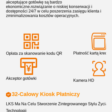
akceptujące gotówkę są bardzo
ekonomiczne.rozwiązanie o niskiej konserwacji i
dostępności 24/7 w celu poszerzenia zasięgu klienta i
zminimalizowania kosztów operacyjnych.
Płatność kartą kredy
Opłata za skanowanie kodu QR
Akceptor gotówki
Kamera HD
32-Calowy Kiosk Płatniczy
LKS Ma Na Celu Stworzenie Zintegrowanego Stylu Życia O
Technologii