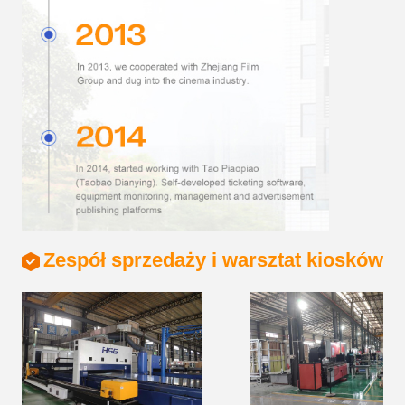
Zespół sprzedaży i warsztat kiosków p