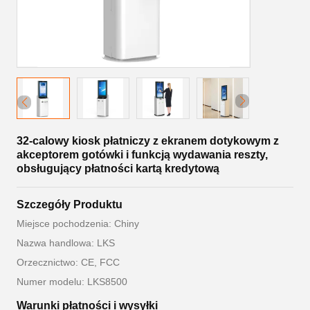
32-calowy kiosk płatniczy z ekranem dotykowym z
akceptorem gotówki i funkcją wydawania reszty,
obsługujący płatności kartą kredytową
Szczegóły Produktu
Miejsce pochodzenia: Chiny
Nazwa handlowa: LKS
Orzecznictwo: CE, FCC
Numer modelu: LKS8500
Warunki płatności i wysyłki