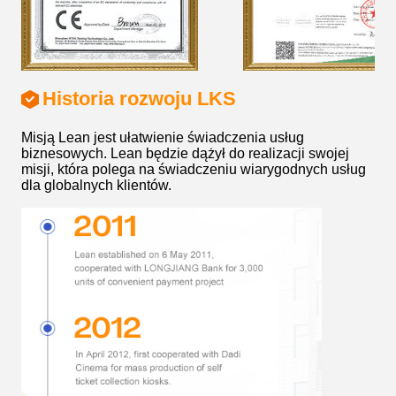
Historia rozwoju LKS
Misją Lean jest ułatwienie świadczenia usług
biznesowych. Lean będzie dążył do realizacji swojej
misji, która polega na świadczeniu wiarygodnych usług
dla globalnych klientów.