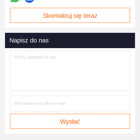
Skontaktuj się teraz
Napisz do nas
Wysłać