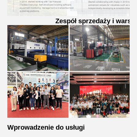
Zespół sprzedaży i warsz
Wprowadzenie do usługi