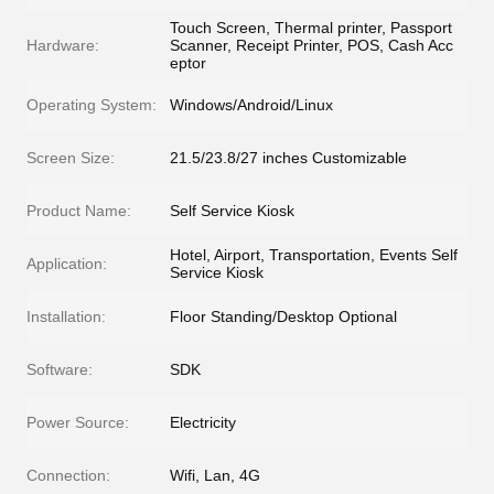
Touch Screen, Thermal printer, Passport
Hardware:
Scanner, Receipt Printer, POS, Cash Acc
eptor
Operating System:
Windows/Android/Linux
Screen Size:
21.5/23.8/27 inches Customizable
Product Name:
Self Service Kiosk
Hotel, Airport, Transportation, Events Self
Application:
Service Kiosk
Installation:
Floor Standing/Desktop Optional
Software:
SDK
Power Source:
Electricity
Connection:
Wifi, Lan, 4G