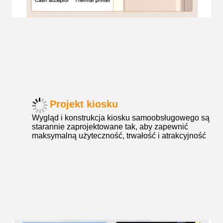
Projekt kiosku
Wygląd i konstrukcja kiosku samoobsługowego są
starannie zaprojektowane tak, aby zapewnić
maksymalną użyteczność, trwałość i atrakcyjność