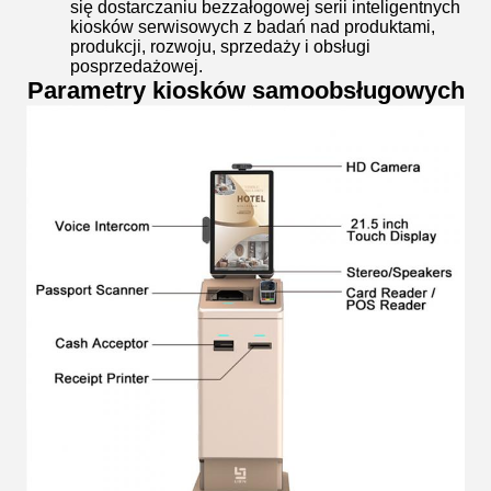
się dostarczaniu bezzałogowej serii inteligentnych
kiosków serwisowych z badań nad produktami,
produkcji, rozwoju, sprzedaży i obsługi
posprzedażowej.
Parametry kiosków samoobsługowych