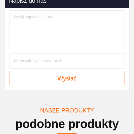
Napisz do nas
Wysłać
NASZE PRODUKTY
podobne produkty