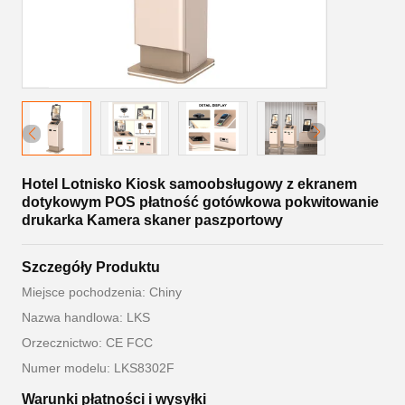
Hotel Lotnisko Kiosk samoobsługowy z ekranem
dotykowym POS płatność gotówkowa pokwitowanie
drukarka Kamera skaner paszportowy
Szczegóły Produktu
Miejsce pochodzenia: Chiny
Nazwa handlowa: LKS
Orzecznictwo: CE FCC
Numer modelu: LKS8302F
Warunki płatności i wysyłki