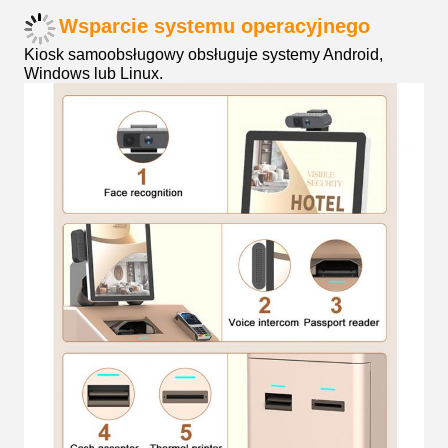
Wsparcie systemu operacyjnego
Kiosk samoobsługowy obsługuje systemy Android,
Windows lub Linux.