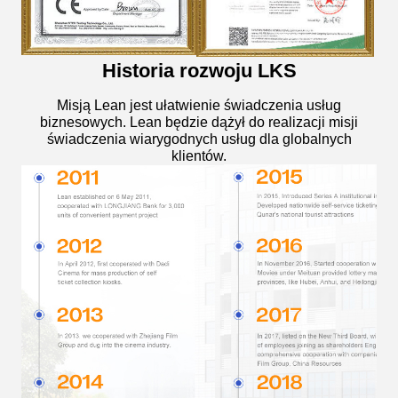
Historia rozwoju LKS
Misją Lean jest ułatwienie świadczenia usług
biznesowych. Lean będzie dążył do realizacji misji
świadczenia wiarygodnych usług dla globalnych
klientów.