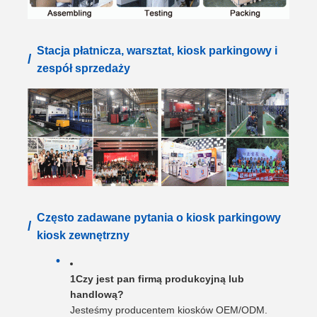
Stacja płatnicza, warsztat, kiosk parkingowy i
/
zespół sprzedaży
Często zadawane pytania o kiosk parkingowy
/
kiosk zewnętrzny
1Czy jest pan firmą produkcyjną lub
handlową?
Jesteśmy producentem kiosków OEM/ODM.