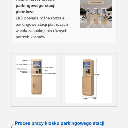
parkingowego stacji
płatniczej
LKS posiada różne rodzaje
parkingowe stacji płatniczych
w celu zaspokojenia różnych
potrzeb klientów.
Proces pracy kiosku parkingowego stacji
/