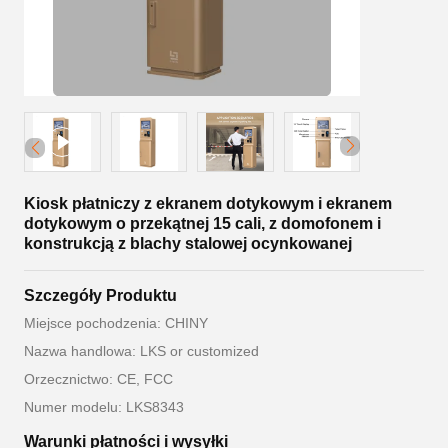
Kiosk płatniczy z ekranem dotykowym i ekranem
dotykowym o przekątnej 15 cali, z domofonem i
konstrukcją z blachy stalowej ocynkowanej
Szczegóły Produktu
Miejsce pochodzenia: CHINY
Nazwa handlowa: LKS or customized
Orzecznictwo: CE, FCC
Numer modelu: LKS8343
Warunki płatności i wysyłki