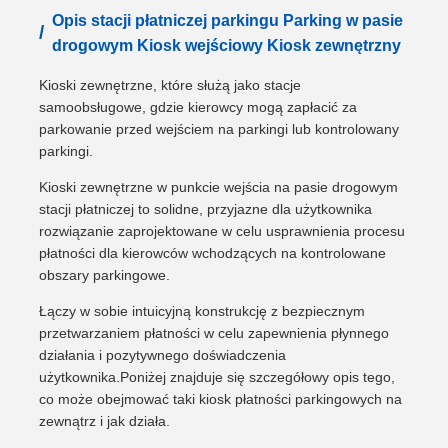
Opis stacji płatniczej parkingu Parking w pasie
/
drogowym Kiosk wejściowy Kiosk zewnętrzny
Kioski zewnętrzne, które służą jako stacje
samoobsługowe, gdzie kierowcy mogą zapłacić za
parkowanie przed wejściem na parkingi lub kontrolowany
parkingi.
Kioski zewnętrzne w punkcie wejścia na pasie drogowym
stacji płatniczej to solidne, przyjazne dla użytkownika
rozwiązanie zaprojektowane w celu usprawnienia procesu
płatności dla kierowców wchodzących na kontrolowane
obszary parkingowe.
Łączy w sobie intuicyjną konstrukcję z bezpiecznym
przetwarzaniem płatności w celu zapewnienia płynnego
działania i pozytywnego doświadczenia
użytkownika.Poniżej znajduje się szczegółowy opis tego,
co może obejmować taki kiosk płatności parkingowych na
zewnątrz i jak działa.