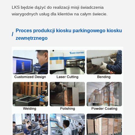
LKS będzie dążyć do realizacji misji świadczenia
wiarygodnych usług dla klientów na całym świecie.
Proces produkcji kiosku parkingowego kiosku
/
zewnętrznego