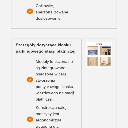
Całkowite,
spersonalizowane
dostosowanie.
Szczegóły dotyczące kiosku
parkingowego stacji płatniczej
Moduły funkcjonalne
są zintegrowane i
osadzone w celu
stworzenia
pomysłowego kiosku
wjazdowego na stacji
płatniczej.
Konstrukcja całej
maszyny jest
ergonomiczna i
wygodna dla