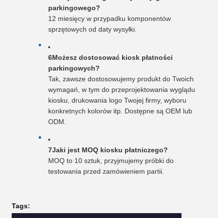
parkingowego?
12 miesięcy w przypadku komponentów
sprzętowych od daty wysyłki.
6Możesz dostosować kiosk płatności
parkingowych?
Tak, zawsze dostosowujemy produkt do Twoich
wymagań, w tym do przeprojektowania wyglądu
kiosku, drukowania logo Twojej firmy, wyboru
konkretnych kolorów itp. Dostępne są OEM lub
ODM.
7Jaki jest MOQ kiosku płatniczego?
MOQ to 10 sztuk, przyjmujemy próbki do
testowania przed zamówieniem partii.
Tags: