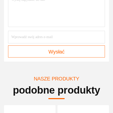
Wysłać
NASZE PRODUKTY
podobne produkty