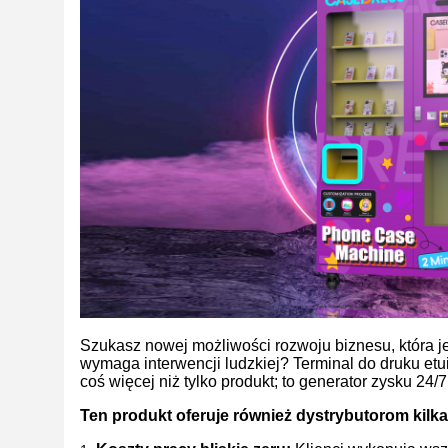
Szukasz nowej możliwości rozwoju biznesu, która j
wymaga interwencji ludzkiej? Terminal do druku etu
coś więcej niż tylko produkt; to generator zysku 24/7
Ten produkt oferuje również dystrybutorom kilka