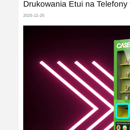
Drukowania Etui na Telefon
2025-11-25