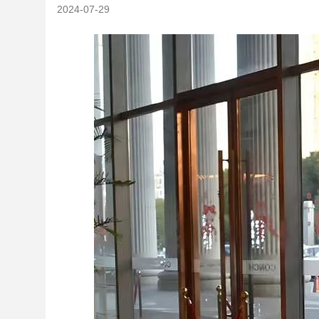
2024-07-29