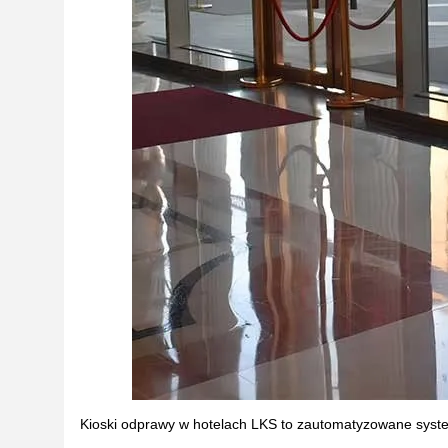
Kioski odprawy w hotelach LKS to zautomatyzowane syste