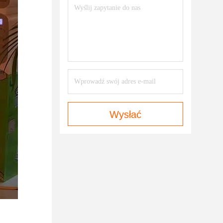
Wysłać