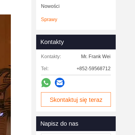
Nowości
Sprawy
Kontakty
Kontakty:
Mr. Frank Wei
Tel:
+852-59568712
Skontaktuj się teraz
Napisz do nas