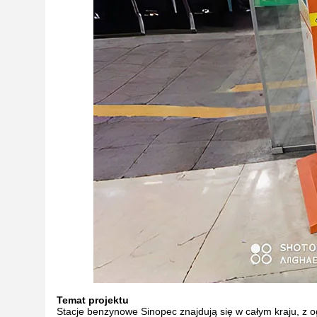
Temat projektu
Stacje benzynowe Sinopec znajdują się w całym kraju, z