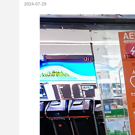
2024-07-29