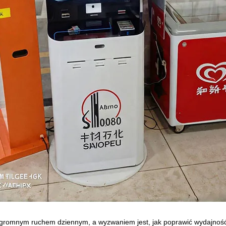
 ogromnym ruchem dziennym, a wyzwaniem jest, jak poprawić wydajność