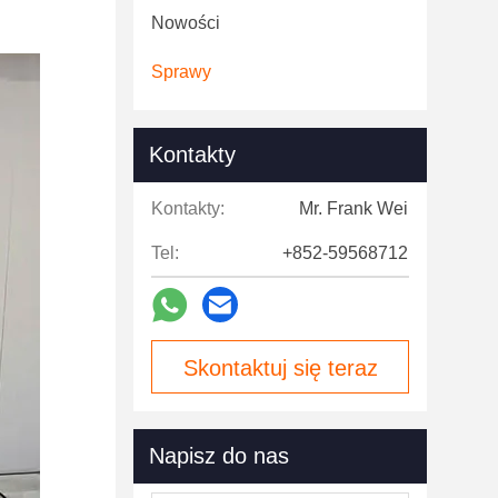
Nowości
Sprawy
Kontakty
Kontakty:
Mr. Frank Wei
Tel:
+852-59568712
Skontaktuj się teraz
Napisz do nas