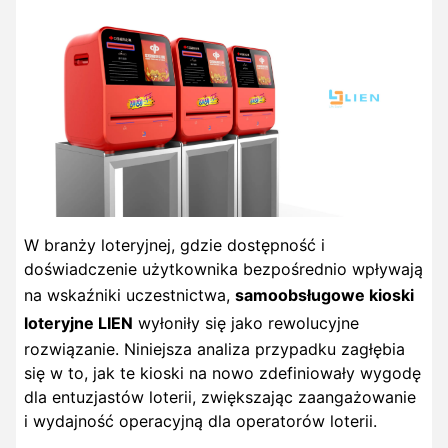
W branży loteryjnej, gdzie dostępność i
doświadczenie użytkownika bezpośrednio wpływają
na wskaźniki uczestnictwa,
samoobsługowe kioski
loteryjne LIEN
wyłoniły się jako rewolucyjne
rozwiązanie. Niniejsza analiza przypadku zagłębia
się w to, jak te kioski na nowo zdefiniowały wygodę
dla entuzjastów loterii, zwiększając zaangażowanie
i wydajność operacyjną dla operatorów loterii.