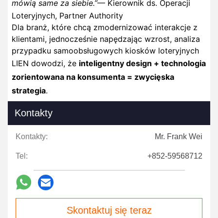
mówią same za siebie.”
— Kierownik ds. Operacji
Loteryjnych, Partner Authority
Dla branż, które chcą zmodernizować interakcje z
klientami, jednocześnie napędzając wzrost, analiza
przypadku samoobsługowych kiosków loteryjnych
LIEN dowodzi, że
inteligentny design + technologia
zorientowana na konsumenta = zwycięska
strategia
.
Kontakty
Kontakty:
Mr. Frank Wei
Tel:
+852-59568712
Skontaktuj się teraz