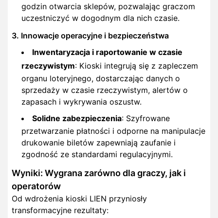
godzin otwarcia sklepów, pozwalając graczom
uczestniczyć w dogodnym dla nich czasie.
3. Innowacje operacyjne i bezpieczeństwa
Inwentaryzacja i raportowanie w czasie
rzeczywistym
: Kioski integrują się z zapleczem
organu loteryjnego, dostarczając danych o
sprzedaży w czasie rzeczywistym, alertów o
zapasach i wykrywania oszustw.
Solidne zabezpieczenia
: Szyfrowane
przetwarzanie płatności i odporne na manipulacje
drukowanie biletów zapewniają zaufanie i
zgodność ze standardami regulacyjnymi.
Wyniki: Wygrana zarówno dla graczy, jak i
operatorów
Od wdrożenia kioski LIEN przyniosły
transformacyjne rezultaty: