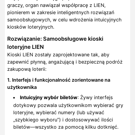
graczy, organ nawiązał współpracę z LIEN,
pionierem w zakresie inteligentnych rozwiązań
samoobsługowych, w celu wdrożenia intuicyjnych
kiosków loteryjnych.
Rozwiązanie: Samoobsługowe kioski
loteryjne LIEN
Kioski LIEN zostały zaprojektowane tak, aby
zapewnić płynną, angażującą i bezpieczną podróż
zakupową loterii:
1. Interfejs i funkcjonalność zorientowane na
użytkownika
Intuicyjny wybór biletów
: Żywy interfejs
dotykowy pozwala użytkownikom wybierać gry
loteryjne, wybierać numery (lub używać
„szybkiego wyboru”) i dostosowywać ilości
biletów—wszystko za pomocą kilku dotknięć.