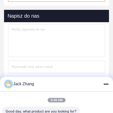
Napisz do nas
Wysłać
Jack Zhang
9:49 AM
Good day, what product are you looking for?