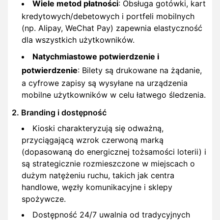
Wiele metod płatności
: Obsługa gotówki, kart
kredytowych/debetowych i portfeli mobilnych
(np. Alipay, WeChat Pay) zapewnia elastyczność
dla wszystkich użytkowników.
Natychmiastowe potwierdzenie i
potwierdzenie
: Bilety są drukowane na żądanie,
a cyfrowe zapisy są wysyłane na urządzenia
mobilne użytkowników w celu łatwego śledzenia.
2. Branding i dostępność
Kioski charakteryzują się odważną,
przyciągającą wzrok czerwoną marką
(dopasowaną do energicznej tożsamości loterii) i
są strategicznie rozmieszczone w miejscach o
dużym natężeniu ruchu, takich jak centra
handlowe, węzły komunikacyjne i sklepy
spożywcze.
Dostępność 24/7 uwalnia od tradycyjnych