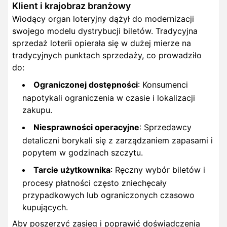
Klient i krajobraz branżowy
Wiodący organ loteryjny dążył do modernizacji
swojego modelu dystrybucji biletów. Tradycyjna
sprzedaż loterii opierała się w dużej mierze na
tradycyjnych punktach sprzedaży, co prowadziło
do:
Ograniczonej dostępności
: Konsumenci
napotykali ograniczenia w czasie i lokalizacji
zakupu.
Niesprawności operacyjne
: Sprzedawcy
detaliczni borykali się z zarządzaniem zapasami i
popytem w godzinach szczytu.
Tarcie użytkownika
: Ręczny wybór biletów i
procesy płatności często zniechęcały
przypadkowych lub ograniczonych czasowo
kupujących.
Aby poszerzyć zasięg i poprawić doświadczenia