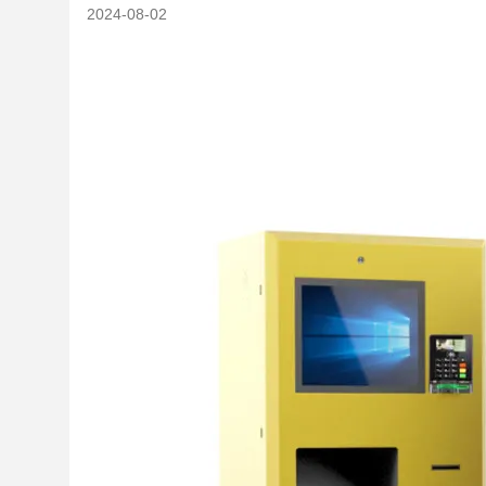
2024-08-02