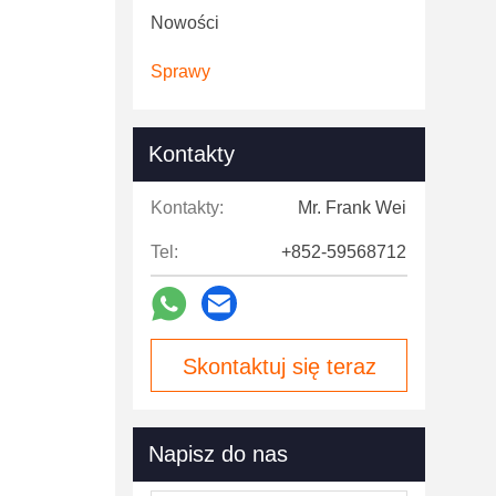
Nowości
Sprawy
Kontakty
Kontakty:
Mr. Frank Wei
Tel:
+852-59568712
Skontaktuj się teraz
Napisz do nas