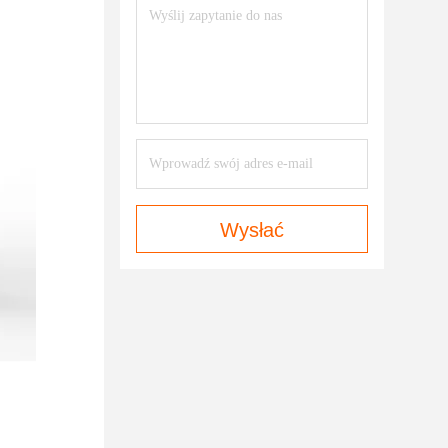
Wysłać